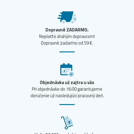
Dopravné ZADARMO.
Neplaťte drahým dopravcom!
Dopravné zadarmo od 59 €.
Objednávka už zajtra u vás
Pri objednávke do 16:00 garantujeme
doručenie už nasledujúci pracovný deň.