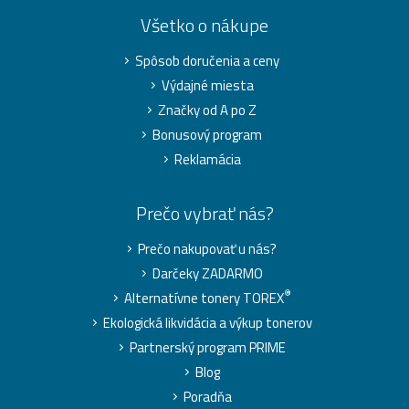
Všetko o nákupe
Spôsob doručenia a ceny
Výdajné miesta
Značky od A po Z
Bonusový program
Reklamácia
Prečo vybrať nás?
Prečo nakupovať u nás?
Darčeky ZADARMO
®
Alternatívne tonery TOREX
Ekologická likvidácia a výkup tonerov
Partnerský program PRIME
Blog
Poradňa