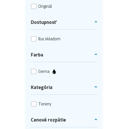
Originál
Dostupnosť
Iba skladom
Farba
čierna
Kategória
Tonery
Cenové rozpätie