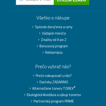
Všetko o nákupe
Spôsob doručenia a ceny
Výdajné miesta
Značky od A po Z
Bonusový program
Reklamácia
Prečo vybrať nás?
Prečo nakupovať u nás?
Darčeky ZADARMO
®
Alternatívne tonery TOREX
Ekologická likvidácia a výkup tonerov
Partnerský program PRIME