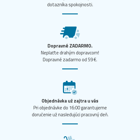
dotazníka spokojnosti.
Dopravné ZADARMO.
Neplaťte drahým dopravcom!
Dopravné zadarmo od 59 €.
Objednávka už zajtra u vás
Pri objednávke do 16:00 garantujeme
doručenie už nasledujúci pracovný deň.