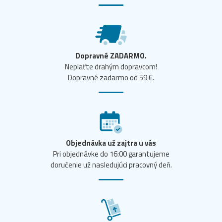
Dopravné ZADARMO.
Neplaťte drahým dopravcom!
Dopravné zadarmo od 59 €.
Objednávka už zajtra u vás
Pri objednávke do 16:00 garantujeme
doručenie už nasledujúci pracovný deň.