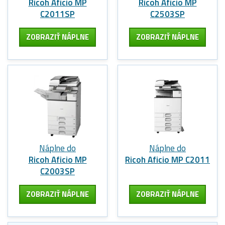
Ricoh Aficio MP
Ricoh Aficio MP
C2011SP
C2503SP
ZOBRAZIŤ NÁPLNE
ZOBRAZIŤ NÁPLNE
Náplne do
Náplne do
Ricoh Aficio MP
Ricoh Aficio MP C2011
C2003SP
ZOBRAZIŤ NÁPLNE
ZOBRAZIŤ NÁPLNE