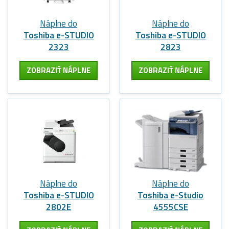
Náplne do
Náplne do
Toshiba e-STUDIO
Toshiba e-STUDIO
2323
2823
ZOBRAZIŤ NÁPLNE
ZOBRAZIŤ NÁPLNE
Náplne do
Náplne do
Toshiba e-STUDIO
Toshiba e-Studio
2802E
4555CSE