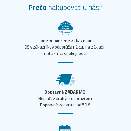
Prečo
nakupovať u nás?
Tonery overené zákazníkmi
98% zákazníkov odporúča nákup na základni
dotazníka spokojnosti.
Dopravné ZADARMO.
Neplaťte drahým dopravcom!
Dopravné zadarmo od 59 €.