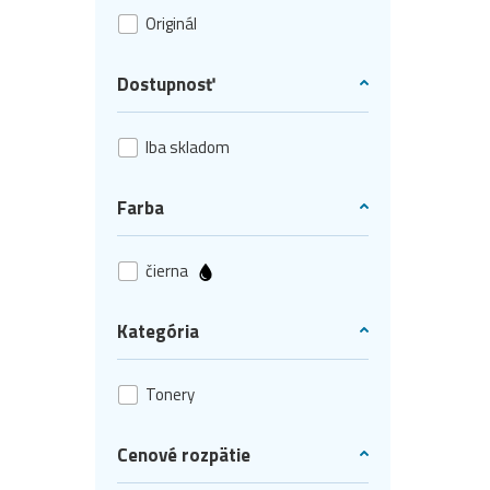
Originál
Dostupnosť
Iba skladom
Farba
čierna
Kategória
Tonery
Cenové rozpätie