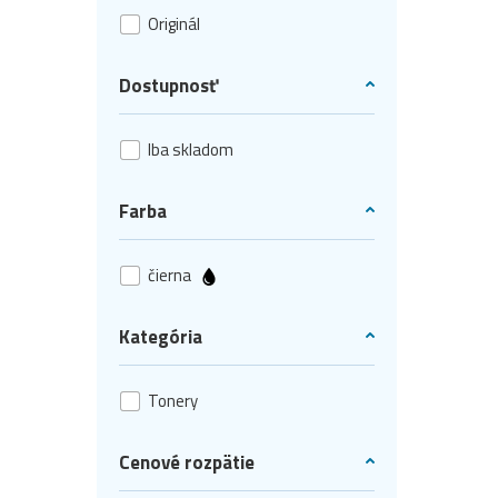
Originál
Dostupnosť
Iba skladom
Farba
čierna
Kategória
Tonery
Cenové rozpätie