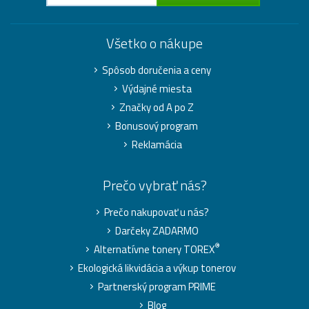
Všetko o nákupe
Spôsob doručenia a ceny
Výdajné miesta
Značky od A po Z
Bonusový program
Reklamácia
Prečo vybrať nás?
Prečo nakupovať u nás?
Darčeky ZADARMO
®
Alternatívne tonery TOREX
Ekologická likvidácia a výkup tonerov
Partnerský program PRIME
Blog