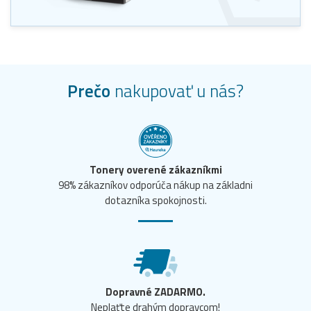
Prečo
nakupovať u nás?
Tonery overené zákazníkmi
98% zákazníkov odporúča nákup na základni
dotazníka spokojnosti.
Dopravné ZADARMO.
Neplaťte drahým dopravcom!