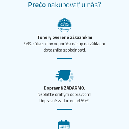
Prečo
nakupovať u nás?
Tonery overené zákazníkmi
98% zákazníkov odporúča nákup na základni
dotazníka spokojnosti.
Dopravné ZADARMO.
Neplaťte drahým dopravcom!
Dopravné zadarmo od 59 €.