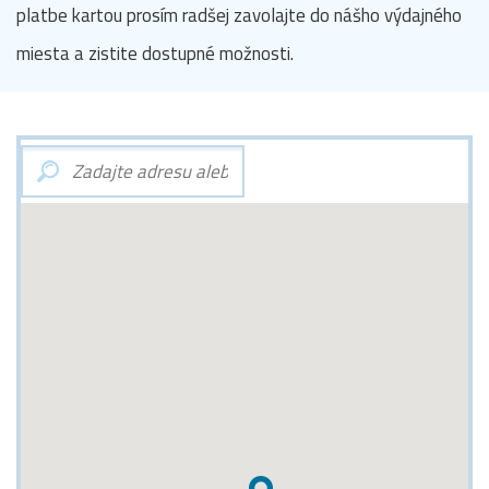
platbe kartou prosím radšej zavolajte do nášho výdajného
miesta a zistite dostupné možnosti.