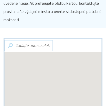
uvedené nižšie. Ak preferujete platbu kartou, kontaktujte
prosím naše výdajné miesto a overte si dostupné platobné
možnosti.