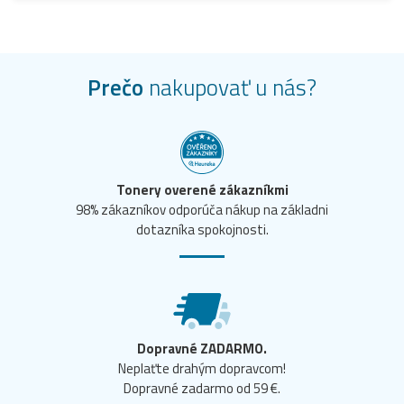
Prečo
nakupovať u nás?
Tonery overené zákazníkmi
98% zákazníkov odporúča nákup na základni
dotazníka spokojnosti.
Dopravné ZADARMO.
Neplaťte drahým dopravcom!
Dopravné zadarmo od 59 €.