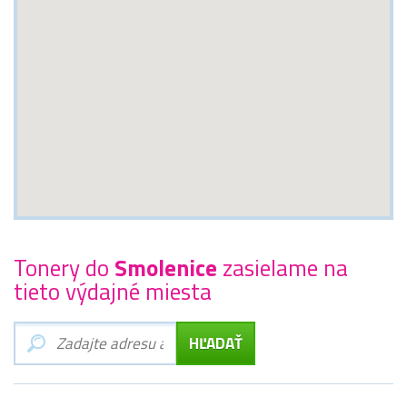
Tonery do
Smolenice
zasielame na
tieto výdajné miesta