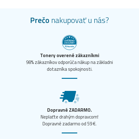
Prečo
nakupovať u nás?
Tonery overené zákazníkmi
98% zákazníkov odporúča nákup na základni
dotazníka spokojnosti.
Dopravné ZADARMO.
Neplaťte drahým dopravcom!
Dopravné zadarmo od 59 €.