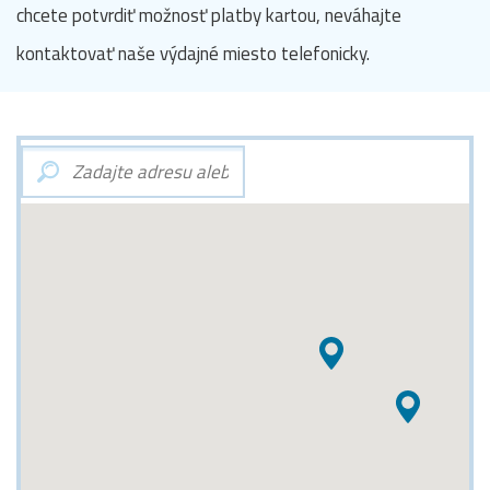
chcete potvrdiť možnosť platby kartou, neváhajte
kontaktovať naše výdajné miesto telefonicky.