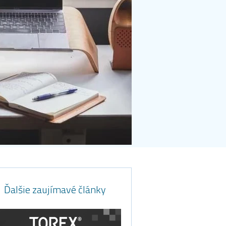
Ďalšie zaujímavé články