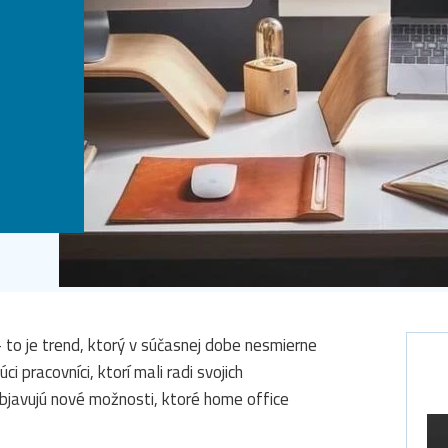
 to je trend, ktorý v súčasnej dobe nesmierne
i pracovníci, ktorí mali radi svojich
bjavujú nové možnosti, ktoré home office