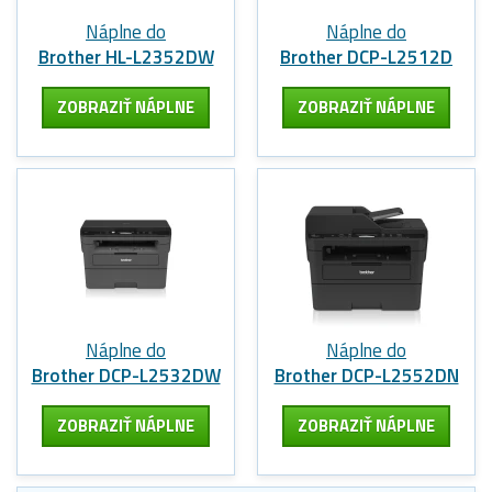
Náplne do
Náplne do
Brother HL-L2352DW
Brother DCP-L2512D
ZOBRAZIŤ NÁPLNE
ZOBRAZIŤ NÁPLNE
Náplne do
Náplne do
Brother DCP-L2532DW
Brother DCP-L2552DN
ZOBRAZIŤ NÁPLNE
ZOBRAZIŤ NÁPLNE