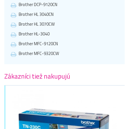
Brother DCP-9120CN
Brother HL 3040CN
Brother HL 3070CW
Brother HL-3040
Brother MFC-9120CN
Brother MFC-9320CW
Zákazníci tiež nakupujú