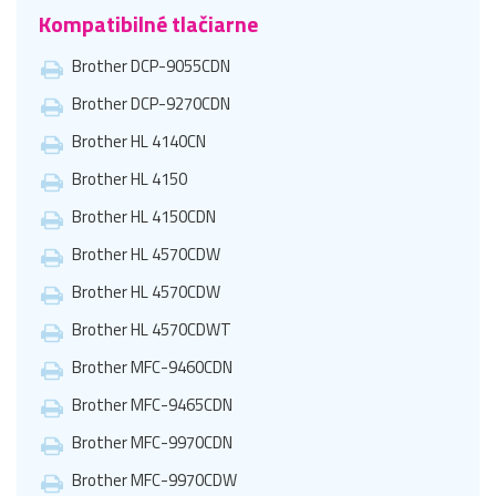
Kompatibilné tlačiarne
Brother DCP-9055CDN
Brother DCP-9270CDN
Brother HL 4140CN
Brother HL 4150
Brother HL 4150CDN
Brother HL 4570CDW
Brother HL 4570CDW
Brother HL 4570CDWT
Brother MFC-9460CDN
Brother MFC-9465CDN
Brother MFC-9970CDN
Brother MFC-9970CDW