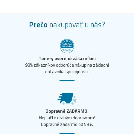
Prečo
nakupovať u nás?
Tonery overené zákazníkmi
98% zákazníkov odporúča nákup na základni
dotazníka spokojnosti.
Dopravné ZADARMO.
Neplaťte drahým dopravcom!
Dopravné zadarmo od 59 €.