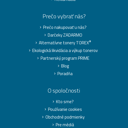
Prečo vybrať nás?
Prečo nakupovať u nás?
Darčeky ZADARMO
®
Alternatívne tonery TOREX
Ekologická likvidácia a výkup tonerov
Partnerský program PRIME
Blog
Poradňa
O spoločnosti
Kto sme?
Používanie cookies
Obchodné podmienky
Pre médiá