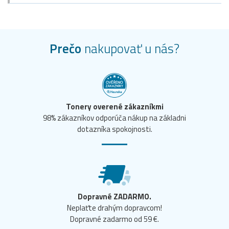
Prečo
nakupovať u nás?
Tonery overené zákazníkmi
98% zákazníkov odporúča nákup na základni
dotazníka spokojnosti.
Dopravné ZADARMO.
Neplaťte drahým dopravcom!
Dopravné zadarmo od 59 €.