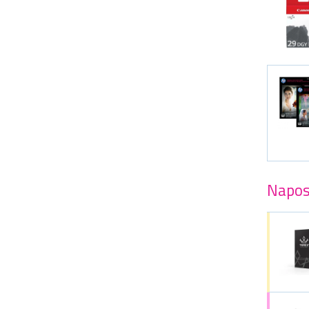
Napos