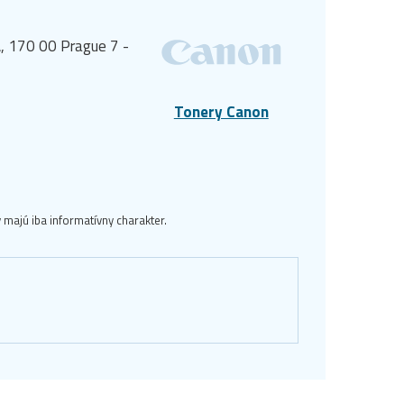
, 170 00 Prague 7 -
Tonery Canon
majú iba informatívny charakter.