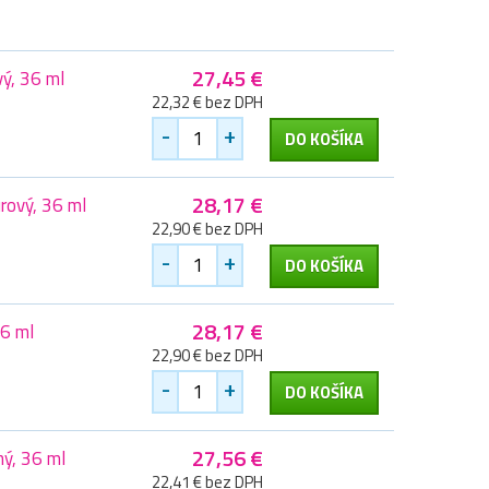
27,45 €
ý, 36 ml
22,32 € bez DPH
-
+
DO KOŠÍKA
28,17 €
rový, 36 ml
22,90 € bez DPH
-
+
DO KOŠÍKA
28,17 €
36 ml
22,90 € bez DPH
-
+
DO KOŠÍKA
27,56 €
ý, 36 ml
22,41 € bez DPH