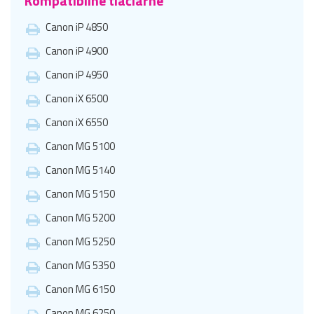
Kompatibilné tlačiarne
Canon iP 4850
Canon iP 4900
Canon iP 4950
Canon iX 6500
Canon iX 6550
Canon MG 5100
Canon MG 5140
Canon MG 5150
Canon MG 5200
Canon MG 5250
Canon MG 5350
Canon MG 6150
Canon MG 6250