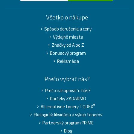
Všetko o nákupe
Spôsob doručenia a ceny
Výdajné miesta
Značky od A po Z
Bonusový program
Reklamácia
Prečo vybrať nás?
Prečo nakupovať u nás?
Darčeky ZADARMO
®
Alternatívne tonery TOREX
Ekologická likvidácia a výkup tonerov
Partnerský program PRIME
Blog