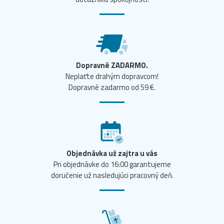
Dopravné ZADARMO.
Neplaťte drahým dopravcom!
Dopravné zadarmo od 59 €.
Objednávka už zajtra u vás
Pri objednávke do 16:00 garantujeme
doručenie už nasledujúci pracovný deň.