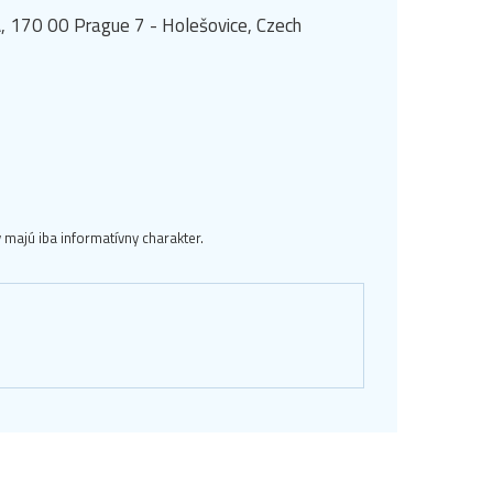
, 170 00 Prague 7 - Holešovice, Czech
majú iba informatívny charakter.