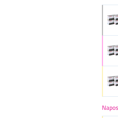
Napos