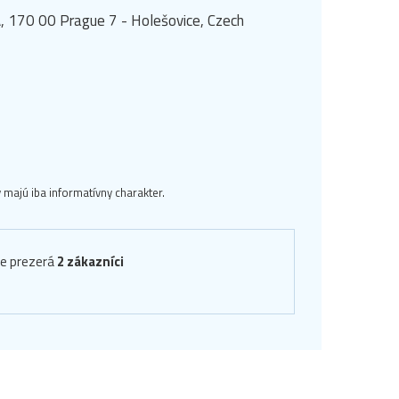
, 170 00 Prague 7 - Holešovice, Czech
majú iba informatívny charakter.
ve prezerá
2 zákazníci