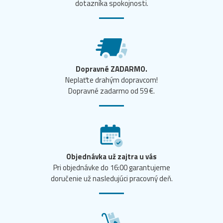
dotazníka spokojnosti.
Dopravné ZADARMO.
Neplaťte drahým dopravcom!
Dopravné zadarmo od 59 €.
Objednávka už zajtra u vás
Pri objednávke do 16:00 garantujeme
doručenie už nasledujúci pracovný deň.