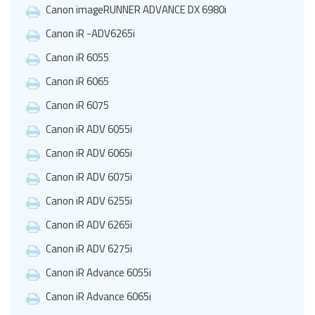
Canon imageRUNNER ADVANCE DX 6980i
Canon iR -ADV6265i
Canon iR 6055
Canon iR 6065
Canon iR 6075
Canon iR ADV 6055i
Canon iR ADV 6065i
Canon iR ADV 6075i
Canon iR ADV 6255i
Canon iR ADV 6265i
Canon iR ADV 6275i
Canon iR Advance 6055i
Canon iR Advance 6065i