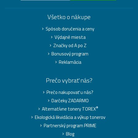
Všetko o nákupe
Spôsob doručenia a ceny
Výdajné miesta
Značky od A po Z
Bonusový program
Reklamácia
Prečo vybrať nás?
Prečo nakupovať u nás?
Darčeky ZADARMO
®
Alternatívne tonery TOREX
Ekologická likvidácia a výkup tonerov
Partnerský program PRIME
Blog