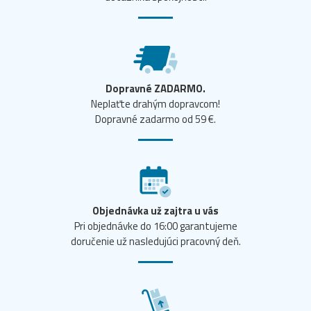
Dopravné ZADARMO.
Neplaťte drahým dopravcom!
Dopravné zadarmo od 59 €.
Objednávka už zajtra u vás
Pri objednávke do 16:00 garantujeme
doručenie už nasledujúci pracovný deň.