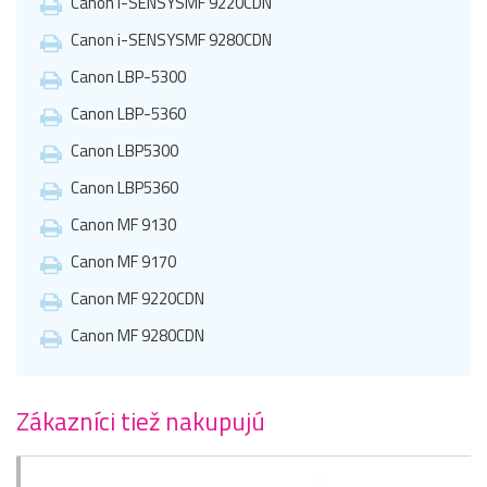
Canon i-SENSYSMF 9220CDN
Canon i-SENSYSMF 9280CDN
Canon LBP-5300
Canon LBP-5360
Canon LBP5300
Canon LBP5360
Canon MF 9130
Canon MF 9170
Canon MF 9220CDN
Canon MF 9280CDN
Zákazníci tiež nakupujú