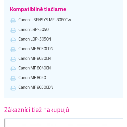
Kompatibilné tlačiarne
Canon i-SENSYS MF-8080Cw
Canon LBP-5050
Canon LBP-5050N
Canon MF 8030CDN
Canon MF 8030CN
Canon MF 8040CN
Canon MF 8050
Canon MF 8050CDN
Zákazníci tiež nakupujú