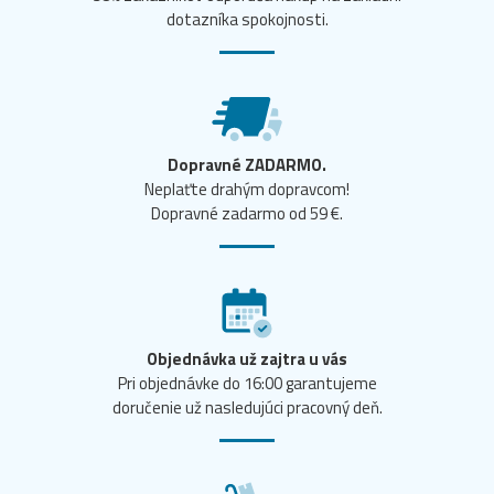
dotazníka spokojnosti.
Dopravné ZADARMO.
Neplaťte drahým dopravcom!
Dopravné zadarmo od 59 €.
Objednávka už zajtra u vás
Pri objednávke do 16:00 garantujeme
doručenie už nasledujúci pracovný deň.