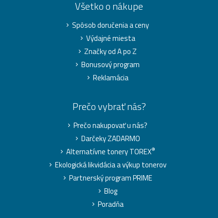
Všetko o nákupe
Spôsob doručenia a ceny
Výdajné miesta
Značky od A po Z
Bonusový program
Reklamácia
Prečo vybrať nás?
Prečo nakupovať u nás?
Darčeky ZADARMO
®
Alternatívne tonery TOREX
Ekologická likvidácia a výkup tonerov
Partnerský program PRIME
Blog
Poradňa