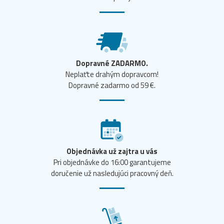
Dopravné ZADARMO.
Neplaťte drahým dopravcom!
Dopravné zadarmo od 59 €.
Objednávka už zajtra u vás
Pri objednávke do 16:00 garantujeme
doručenie už nasledujúci pracovný deň.