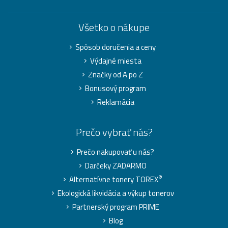
Všetko o nákupe
Spôsob doručenia a ceny
Výdajné miesta
Značky od A po Z
Bonusový program
Reklamácia
Prečo vybrať nás?
Prečo nakupovať u nás?
Darčeky ZADARMO
®
Alternatívne tonery TOREX
Ekologická likvidácia a výkup tonerov
Partnerský program PRIME
Blog