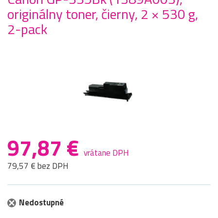
originálny toner, čierny, 2 × 530 g,
2-pack
97,87 €
vrátane DPH
79,57 € bez DPH
Nedostupné