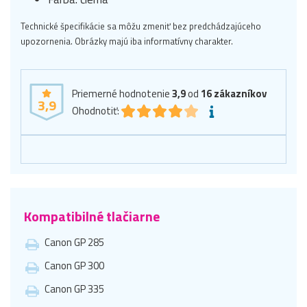
Technické špecifikácie sa môžu zmeniť bez predchádzajúceho
upozornenia. Obrázky majú iba informatívny charakter.
Priemerné hodnotenie
3,9
od
16
zákazníkov
3,9
Ohodnotiť:
Kompatibilné tlačiarne
Canon GP 285
Canon GP 300
Canon GP 335