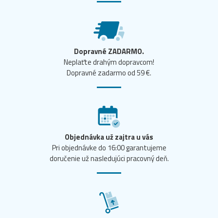
Dopravné ZADARMO.
Neplaťte drahým dopravcom!
Dopravné zadarmo od 59 €.
Objednávka už zajtra u vás
Pri objednávke do 16:00 garantujeme
doručenie už nasledujúci pracovný deň.