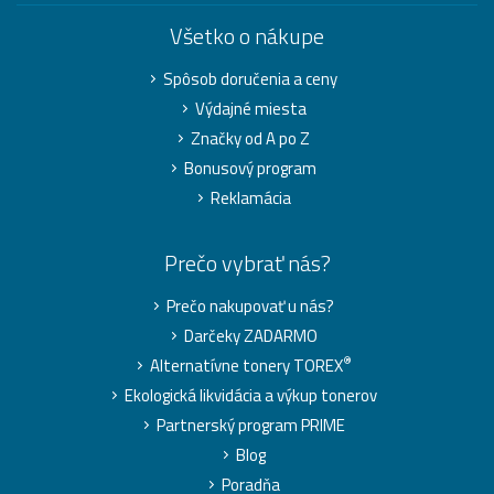
Všetko o nákupe
Spôsob doručenia a ceny
Výdajné miesta
Značky od A po Z
Bonusový program
Reklamácia
Prečo vybrať nás?
Prečo nakupovať u nás?
Darčeky ZADARMO
®
Alternatívne tonery TOREX
Ekologická likvidácia a výkup tonerov
Partnerský program PRIME
Blog
Poradňa