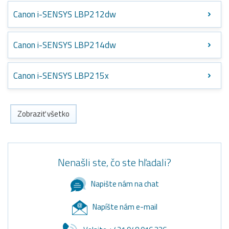
Canon i-SENSYS LBP212dw
Canon i-SENSYS LBP214dw
Canon i-SENSYS LBP215x
Zobraziť všetko
Nenašli ste, čo ste hľadali?
Napište nám na chat
Napíšte nám e-mail