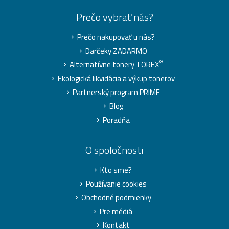
Prečo vybrať nás?
Prečo nakupovať u nás?
Darčeky ZADARMO
®
Alternatívne tonery TOREX
Ekologická likvidácia a výkup tonerov
Partnerský program PRIME
Blog
Poradňa
O spoločnosti
Kto sme?
Používanie cookies
Obchodné podmienky
Pre médiá
Kontakt