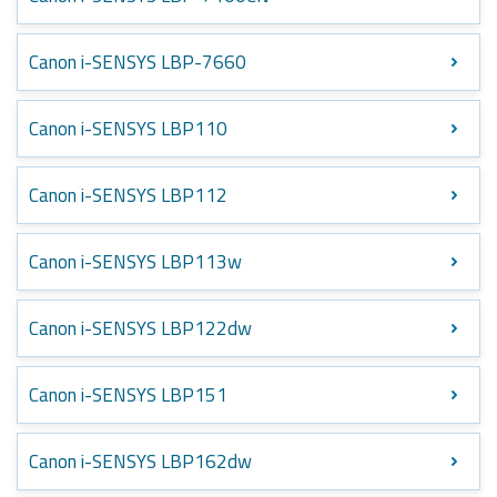
Canon i-SENSYS LBP-7660
Canon i-SENSYS LBP110
Canon i-SENSYS LBP112
Canon i-SENSYS LBP113w
Canon i-SENSYS LBP122dw
Canon i-SENSYS LBP151
Canon i-SENSYS LBP162dw