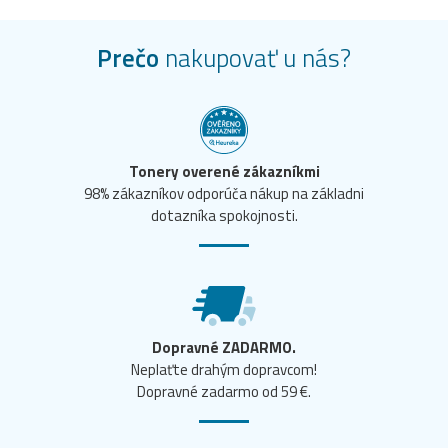
Prečo
nakupovať u nás?
Tonery overené zákazníkmi
98% zákazníkov odporúča nákup na základni
dotazníka spokojnosti.
Dopravné ZADARMO.
Neplaťte drahým dopravcom!
Dopravné zadarmo od 59 €.