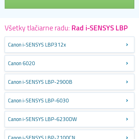
Všetky tlačiarne radu:
Rad i-SENSYS LBP
Canon i-SENSYS LBP312x
Canon 6020
Canon i-SENSYS LBP-2900B
Canon i-SENSYS LBP-6030
Canon i-SENSYS LBP-6230DW
Canon i-SENSYS LBP-7100CN