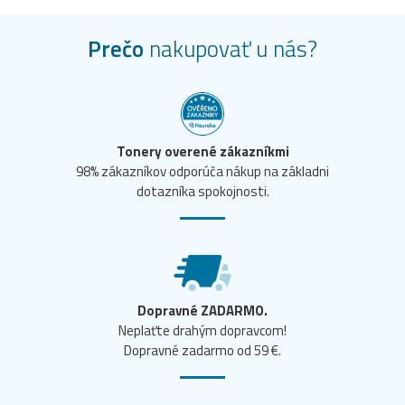
Prečo
nakupovať u nás?
Tonery overené zákazníkmi
98% zákazníkov odporúča nákup na základni
dotazníka spokojnosti.
Dopravné ZADARMO.
Neplaťte drahým dopravcom!
Dopravné zadarmo od 59 €.