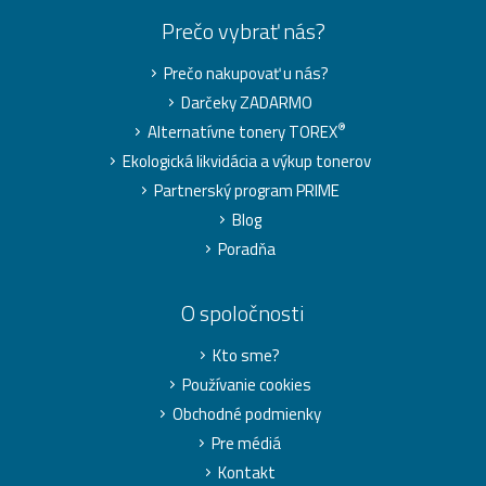
Prečo vybrať nás?
Prečo nakupovať u nás?
Darčeky ZADARMO
®
Alternatívne tonery TOREX
Ekologická likvidácia a výkup tonerov
Partnerský program PRIME
Blog
Poradňa
O spoločnosti
Kto sme?
Používanie cookies
Obchodné podmienky
Pre médiá
Kontakt