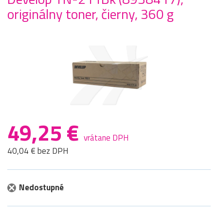
originálny toner, čierny, 360 g
49,25 €
vrátane DPH
40,04 € bez DPH
Nedostupné