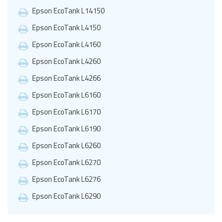
Epson EcoTank L14150
Epson EcoTank L4150
Epson EcoTank L4160
Epson EcoTank L4260
Epson EcoTank L4266
Epson EcoTank L6160
Epson EcoTank L6170
Epson EcoTank L6190
Epson EcoTank L6260
Epson EcoTank L6270
Epson EcoTank L6276
Epson EcoTank L6290