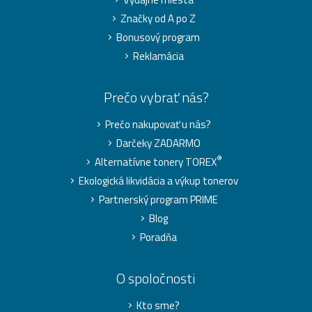
Značky od A po Z
Bonusový program
Reklamácia
Prečo vybrať nás?
Prečo nakupovať u nás?
Darčeky ZADARMO
®
Alternatívne tonery TOREX
Ekologická likvidácia a výkup tonerov
Partnerský program PRIME
Blog
Poradňa
O spoločnosti
Kto sme?