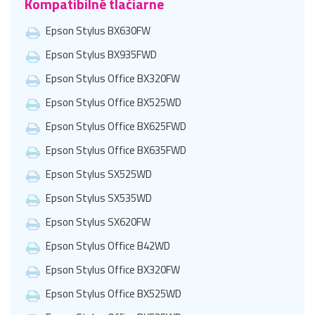
Kompatibilné tlačiarne
Epson Stylus BX630FW
Epson Stylus BX935FWD
Epson Stylus Office BX320FW
Epson Stylus Office BX525WD
Epson Stylus Office BX625FWD
Epson Stylus Office BX635FWD
Epson Stylus SX525WD
Epson Stylus SX535WD
Epson Stylus SX620FW
Epson Stylus Office B42WD
Epson Stylus Office BX320FW
Epson Stylus Office BX525WD