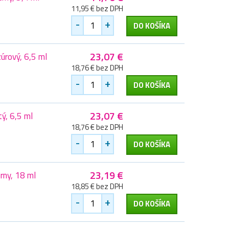
11,95 € bez DPH
-
+
DO KOŠÍKA
23,07 €
rový, 6,5 ml
18,76 € bez DPH
-
+
DO KOŠÍKA
23,07 €
ý, 6,5 ml
18,76 € bez DPH
-
+
DO KOŠÍKA
23,19 €
ny, 18 ml
18,85 € bez DPH
-
+
DO KOŠÍKA