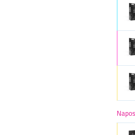
Napos