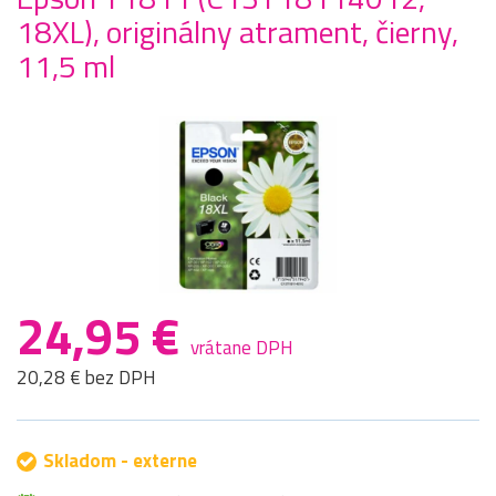
18XL), originálny atrament, čierny,
11,5 ml
24,95 €
vrátane DPH
20,28 € bez DPH
Skladom - externe