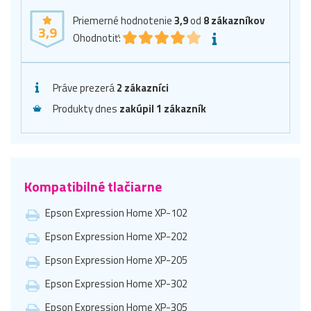
Priemerné hodnotenie
3,9
od
8
zákazníkov
3,9
Ohodnotiť:
Práve prezerá
2 zákazníci
Produkty dnes
zakúpil 1 zákazník
Kompatibilné tlačiarne
Epson Expression Home XP-102
Epson Expression Home XP-202
Epson Expression Home XP-205
Epson Expression Home XP-302
Epson Expression Home XP-305