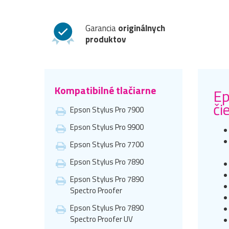
Garancia
originálnych
produktov
Kompatibilné tlačiarne
Ep
či
Epson Stylus Pro 7900
Epson Stylus Pro 9900
Epson Stylus Pro 7700
Epson Stylus Pro 7890
Epson Stylus Pro 7890
Spectro Proofer
Epson Stylus Pro 7890
Spectro Proofer UV