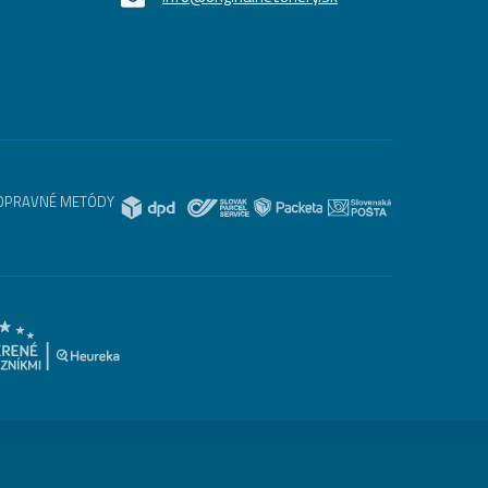
OPRAVNÉ METÓDY