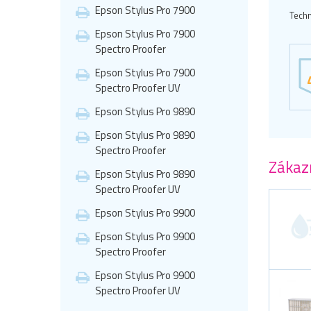
Epson Stylus Pro 7900
Techn
Epson Stylus Pro 7900
Spectro Proofer
Epson Stylus Pro 7900
Spectro Proofer UV
Epson Stylus Pro 9890
Epson Stylus Pro 9890
Spectro Proofer
Zákazn
Epson Stylus Pro 9890
Spectro Proofer UV
Epson Stylus Pro 9900
Epson Stylus Pro 9900
Spectro Proofer
Epson Stylus Pro 9900
Spectro Proofer UV