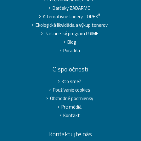
Darčeky ZADARMO
®
Alternatívne tonery TOREX
Ekologická likvidácia a výkup tonerov
Partnerský program PRIME
Blog
Poradňa
O spoločnosti
Kto sme?
Používanie cookies
Obchodné podmienky
Pre médiá
Kontakt
Kontaktujte nás