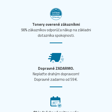
Tonery overené zákazníkmi
98% zákazníkov odporúča nákup na základni
dotazníka spokojnosti.
Dopravné ZADARMO.
Neplaťte drahým dopravcom!
Dopravné zadarmo od 59 €.