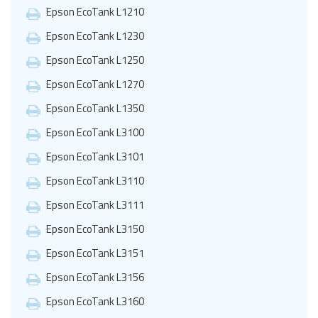
Epson EcoTank L1210
Epson EcoTank L1230
Epson EcoTank L1250
Epson EcoTank L1270
Epson EcoTank L1350
Epson EcoTank L3100
Epson EcoTank L3101
Epson EcoTank L3110
Epson EcoTank L3111
Epson EcoTank L3150
Epson EcoTank L3151
Epson EcoTank L3156
Epson EcoTank L3160