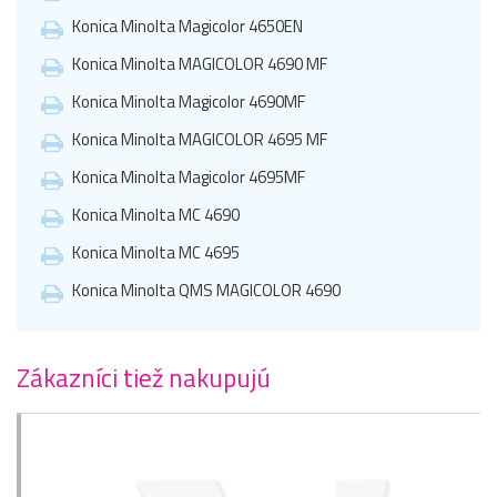
Konica Minolta Magicolor 4650EN
Konica Minolta MAGICOLOR 4690 MF
Konica Minolta Magicolor 4690MF
Konica Minolta MAGICOLOR 4695 MF
Konica Minolta Magicolor 4695MF
Konica Minolta MC 4690
Konica Minolta MC 4695
Konica Minolta QMS MAGICOLOR 4690
Zákazníci tiež nakupujú