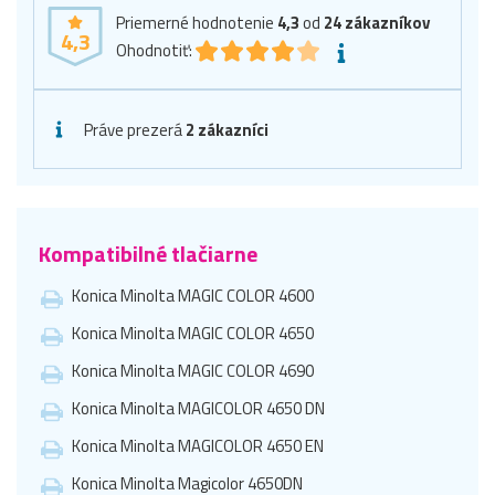
Priemerné hodnotenie
4,3
od
24
zákazníkov
4,3
Ohodnotiť:
Práve prezerá
2 zákazníci
Kompatibilné tlačiarne
Konica Minolta MAGIC COLOR 4600
Konica Minolta MAGIC COLOR 4650
Konica Minolta MAGIC COLOR 4690
Konica Minolta MAGICOLOR 4650 DN
Konica Minolta MAGICOLOR 4650 EN
Konica Minolta Magicolor 4650DN