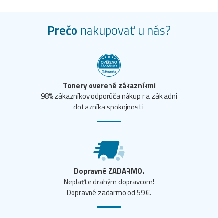
Prečo
nakupovať u nás?
Tonery overené zákazníkmi
98% zákazníkov odporúča nákup na základni
dotazníka spokojnosti.
Dopravné ZADARMO.
Neplaťte drahým dopravcom!
Dopravné zadarmo od 59 €.