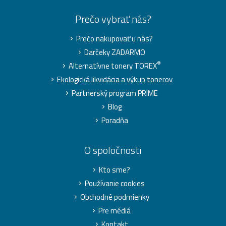
Prečo vybrať nás?
Prečo nakupovať u nás?
Darčeky ZADARMO
®
Alternatívne tonery TOREX
Ekologická likvidácia a výkup tonerov
Partnerský program PRIME
Blog
Poradňa
O spoločnosti
Kto sme?
Používanie cookies
Obchodné podmienky
Pre médiá
Kontakt