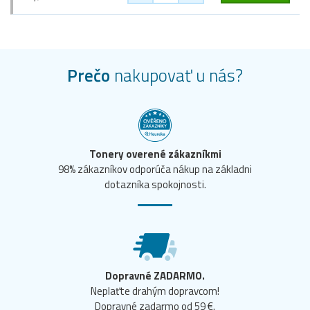
Prečo
nakupovať u nás?
Tonery overené zákazníkmi
98% zákazníkov odporúča nákup na základni
dotazníka spokojnosti.
Dopravné ZADARMO.
Neplaťte drahým dopravcom!
Dopravné zadarmo od 59 €.