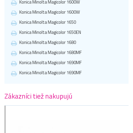
Konica Minolta Magicolor 1600W
Konica Minolta Magicolor 1600W
Konica Minolta Magicolor 1650
Konica Minolta Magicolor 1650EN
Konica Minolta Magicolor 1680
Konica Minolta Magicolor 1680MF
Konica Minolta Magicolor 1690MF
Konica Minolta Magicolor 1690MF
Zákazníci tiež nakupujú