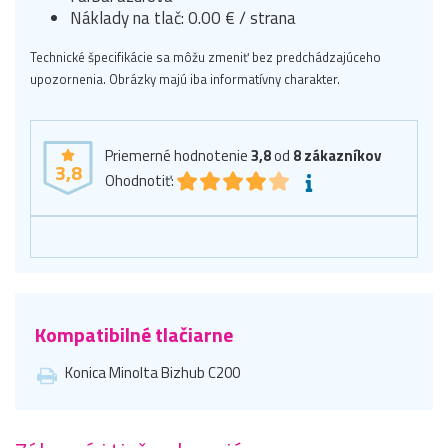
Náklady na tlač: 0.00 € / strana
Technické špecifikácie sa môžu zmeniť bez predchádzajúceho
upozornenia. Obrázky majú iba informatívny charakter.
Priemerné hodnotenie
3,8
od
8
zákazníkov
3,8
Ohodnotiť:
Kompatibilné tlačiarne
Konica Minolta Bizhub C200