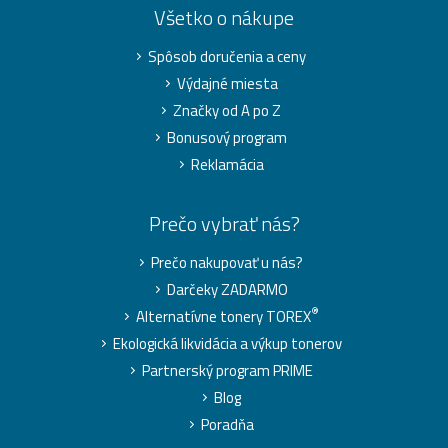
Všetko o nákupe
Spôsob doručenia a ceny
Výdajné miesta
Značky od A po Z
Bonusový program
Reklamácia
Prečo vybrať nás?
Prečo nakupovať u nás?
Darčeky ZADARMO
®
Alternatívne tonery TOREX
Ekologická likvidácia a výkup tonerov
Partnerský program PRIME
Blog
Poradňa