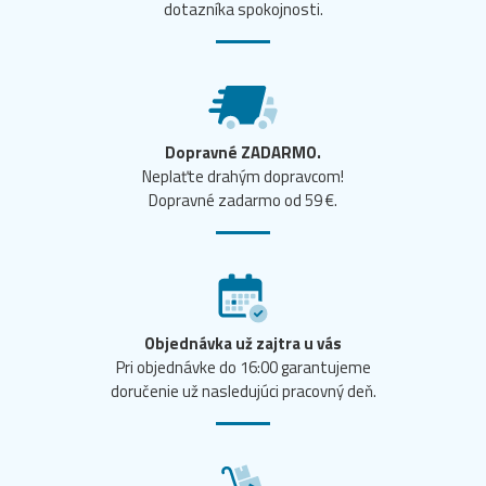
dotazníka spokojnosti.
Dopravné ZADARMO.
Neplaťte drahým dopravcom!
Dopravné zadarmo od 59 €.
Objednávka už zajtra u vás
Pri objednávke do 16:00 garantujeme
doručenie už nasledujúci pracovný deň.