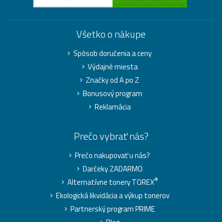
Všetko o nákupe
Spôsob doručenia a ceny
Výdajné miesta
Značky od A po Z
Bonusový program
Reklamácia
Prečo vybrať nás?
Prečo nakupovať u nás?
Darčeky ZADARMO
®
Alternatívne tonery TOREX
Ekologická likvidácia a výkup tonerov
Partnerský program PRIME