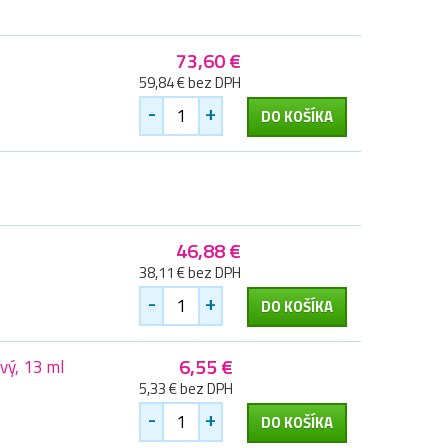
73,60 €
59,84 € bez DPH
-
+
DO KOŠÍKA
46,88 €
38,11 € bez DPH
-
+
DO KOŠÍKA
6,55 €
vý, 13 ml
5,33 € bez DPH
-
+
DO KOŠÍKA