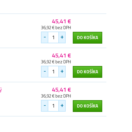
45,41 €
36,92 € bez DPH
-
+
DO KOŠÍKA
45,41 €
36,92 € bez DPH
-
+
DO KOŠÍKA
45,41 €
ý
36,92 € bez DPH
-
+
DO KOŠÍKA