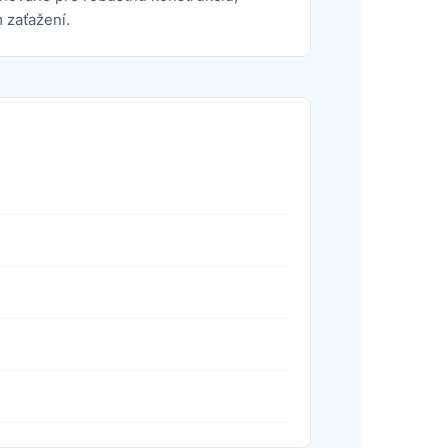
 zaťažení.