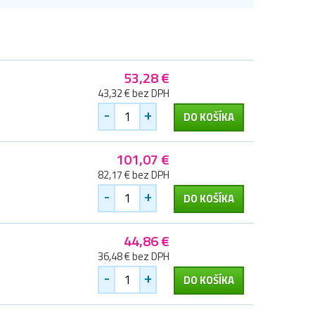
53,28 €
43,32 € bez DPH
-
+
DO KOŠÍKA
101,07 €
82,17 € bez DPH
-
+
DO KOŠÍKA
44,86 €
36,48 € bez DPH
-
+
DO KOŠÍKA