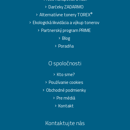
Darčeky ZADARMO
®
Alternatívne tonery TOREX
Ekologická likvidácia a výkup tonerov
Partnerský program PRIME
Blog
Poradňa
O spoločnosti
Kto sme?
Používanie cookies
Obchodné podmienky
Pre médiá
Kontakt
Kontaktujte nás