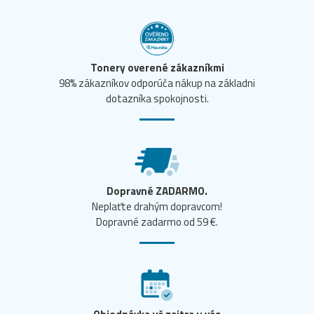
Tonery overené zákazníkmi
98% zákazníkov odporúča nákup na základni
dotazníka spokojnosti.
Dopravné ZADARMO.
Neplaťte drahým dopravcom!
Dopravné zadarmo od 59 €.