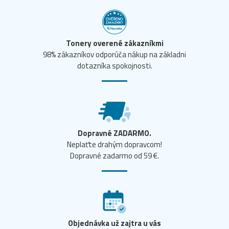
Tonery overené zákazníkmi
98% zákazníkov odporúča nákup na základni
dotazníka spokojnosti.
Dopravné ZADARMO.
Neplaťte drahým dopravcom!
Dopravné zadarmo od 59 €.
Objednávka už zajtra u vás