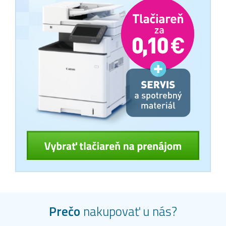
Prečo
nakupovať u nás?