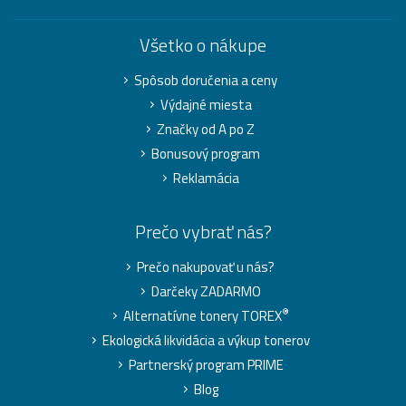
Všetko o nákupe
Spôsob doručenia a ceny
Výdajné miesta
Značky od A po Z
Bonusový program
Reklamácia
Prečo vybrať nás?
Prečo nakupovať u nás?
Darčeky ZADARMO
®
Alternatívne tonery TOREX
Ekologická likvidácia a výkup tonerov
Partnerský program PRIME
Blog