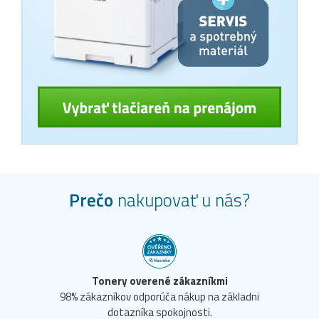
Prečo
nakupovať u nás?
Tonery overené zákazníkmi
98% zákazníkov odporúča nákup na základni
dotazníka spokojnosti.