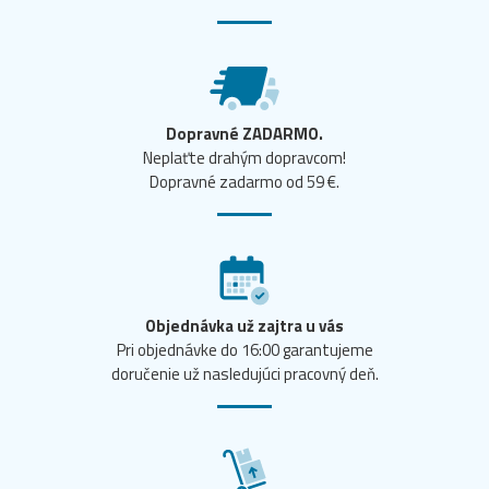
Dopravné ZADARMO.
Neplaťte drahým dopravcom!
Dopravné zadarmo od 59 €.
Objednávka už zajtra u vás
Pri objednávke do 16:00 garantujeme
doručenie už nasledujúci pracovný deň.