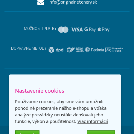
info@originalnetonery.sk
MOŽNOSTI PLATBY
DOPRAVNÉ METÓDY
Nastavenie cookies
Používame cookies, aby sme vám umožnili
pohodlné prezeranie nášho e-shopu a vďaka
analýze prevádzky neustále zlepšovali jeho
funkcie, výkon a použiteľnosť.
Viac informácií