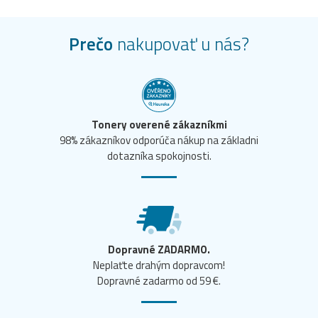
Prečo
nakupovať u nás?
Tonery overené zákazníkmi
98% zákazníkov odporúča nákup na základni
dotazníka spokojnosti.
Dopravné ZADARMO.
Neplaťte drahým dopravcom!
Dopravné zadarmo od 59 €.